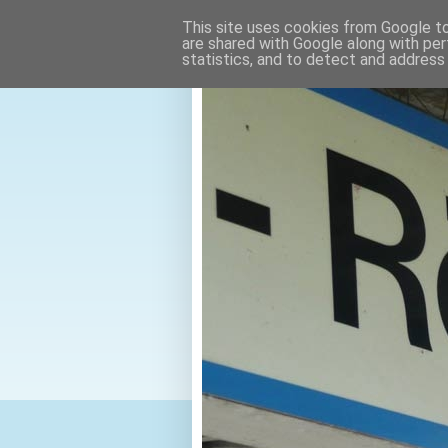
This site uses cookies from Google to 
are shared with Google along with per
statistics, and to detect and address