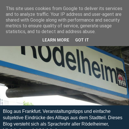
This site uses cookies from Google to deliver its services
and to analyze traffic. Your IP address and user-agent are
shared with Google along with performance and security
metrics to ensure quality of service, generate usage
statistics, and to detect and address abuse.
LEARN MORE
GOT IT
Blog aus Frankfurt. Veranstaltungstipps und einfache
subjektive Eindrücke des Alltags aus dem Stadtteil. Dieses
Blog versteht sich als Sprachrohr aller Rödelheimer,