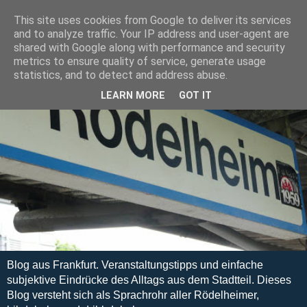
This site uses cookies from Google to deliver its services
and to analyze traffic. Your IP address and user-agent are
shared with Google along with performance and security
metrics to ensure quality of service, generate usage
statistics, and to detect and address abuse.
LEARN MORE
GOT IT
Blog aus Frankfurt. Veranstaltungstipps und einfache
subjektive Eindrücke des Alltags aus dem Stadtteil. Dieses
Blog versteht sich als Sprachrohr aller Rödelheimer,