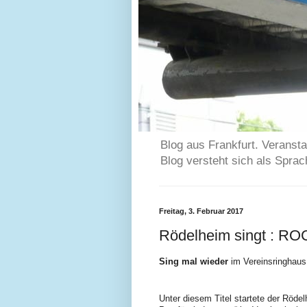
Blog aus Frankfurt. Veransta
Blog versteht sich als Spra
Freitag, 3. Februar 2017
Rödelheim singt : R
Sing mal wieder
im Vereinsringhaus
Unter diesem Titel startete der Röd