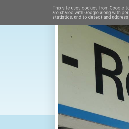
This site uses cookies from Google to 
are shared with Google along with per
statistics, and to detect and address