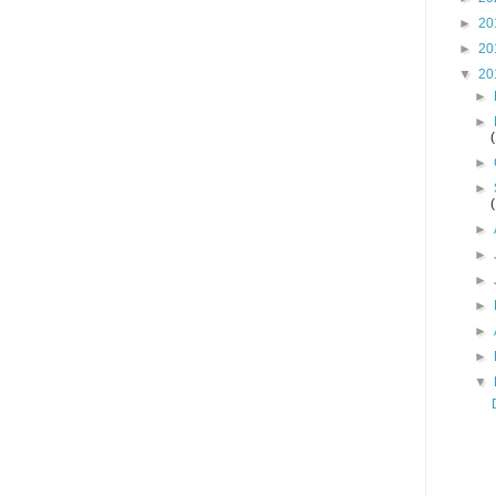
►
20
►
20
▼
20
►
►
►
►
►
►
►
►
►
►
▼