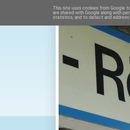
This site uses cookies from Google to 
are shared with Google along with per
statistics, and to detect and address