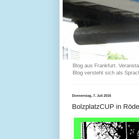
Blog aus Frankfurt. Veransta
Blog versteht sich als Spra
Donnerstag, 7. Juli 2016
BolzplatzCUP in Röde