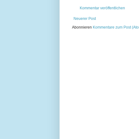
Kommentar veröffentlichen
Neuerer Post
Abonnieren
Kommentare zum Post (At