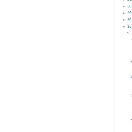
►
20
►
20
►
20
▼
20
▼