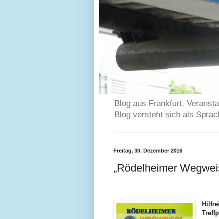
Blog aus Frankfurt. Veransta
Blog versteht sich als Spra
Freitag, 30. Dezember 2016
„Rödelheimer Wegweis
Hilfr
Treff