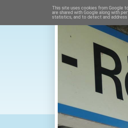
This site uses cookies from Google to 
are shared with Google along with per
statistics, and to detect and address