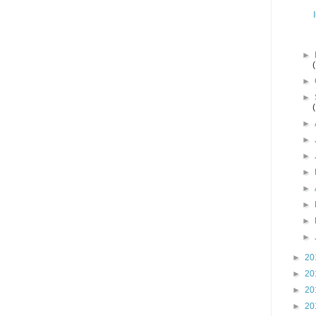
►
►
►
►
►
►
►
►
►
►
►
►
20
►
20
►
20
►
20