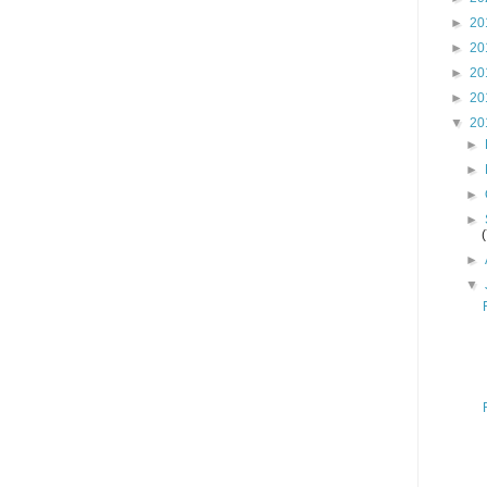
►
20
►
20
►
20
►
20
▼
20
►
►
►
►
►
▼