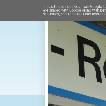
This site uses cookies from Google to 
are shared with Google along with per
statistics, and to detect and address