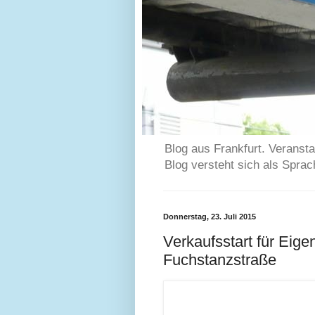
Blog aus Frankfurt. Veransta
Blog versteht sich als Spra
Donnerstag, 23. Juli 2015
Verkaufsstart für Eig
Fuchstanzstraße