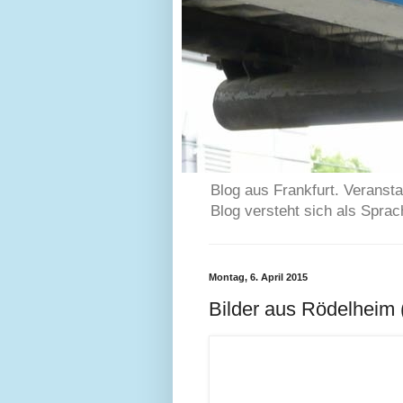
Blog aus Frankfurt. Veransta
Blog versteht sich als Spra
Montag, 6. April 2015
Bilder aus Rödelheim 