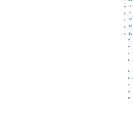
►
20
►
20
►
20
►
20
▼
20
►
►
►
►
►
►
►
►
▼