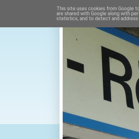
This site uses cookies from Google to 
are shared with Google along with per
statistics, and to detect and address