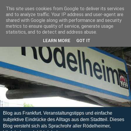
This site uses cookies from Google to deliver its services
and to analyze traffic. Your IP address and user-agent are
shared with Google along with performance and security
metrics to ensure quality of service, generate usage
statistics, and to detect and address abuse.
LEARN MORE
GOT IT
Blog aus Frankfurt. Veranstaltungstipps und einfache
subjektive Eindrücke des Alltags aus dem Stadtteil. Dieses
Blog versteht sich als Sprachrohr aller Rödelheimer,