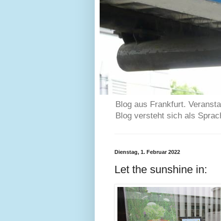
Blog aus Frankfurt. Veransta
Blog versteht sich als Spra
Dienstag, 1. Februar 2022
Let the sunshine in: