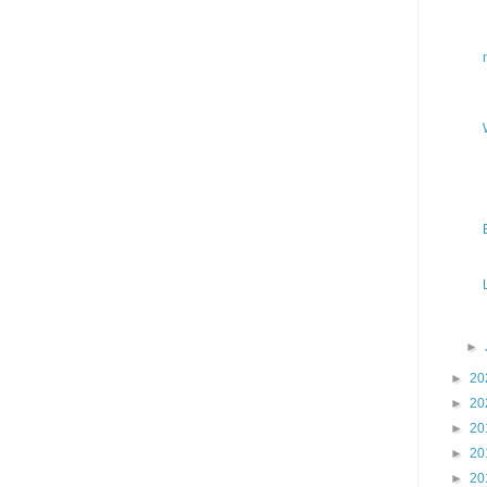
►
►
20
►
20
►
20
►
20
►
20