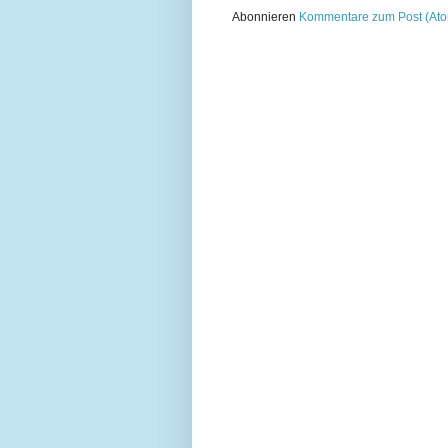
Abonnieren
Kommentare zum Post (At