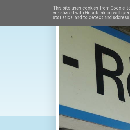
This site uses cookies from Google to 
are shared with Google along with per
statistics, and to detect and address