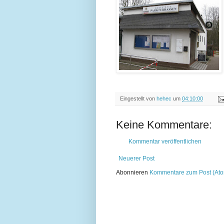
Eingestellt von
hehec
um
04:10:00
Keine Kommentare:
Kommentar veröffentlichen
Neuerer Post
Abonnieren
Kommentare zum Post (At