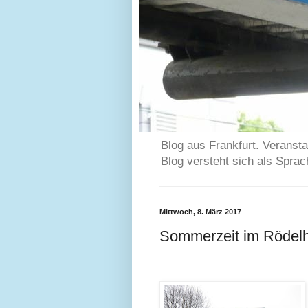
Blog aus Frankfurt. Veransta
Blog versteht sich als Spra
Mittwoch, 8. März 2017
Sommerzeit im Rödelh