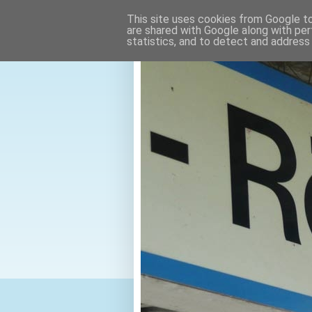
This site uses cookies from Google to 
are shared with Google along with per
statistics, and to detect and address